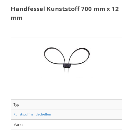
Handfessel Kunststoff 700 mm x 12
mm
Typ
Kunststoffhandschellen
Marke