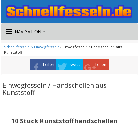
TOGGLE
NAVIGATION
NAVIGATION
Schnellfesseln & Einwegfesseln
» Einwegfesseln / Handschellen aus
Kunststoff
Teilen
Tweet
Teilen
Einwegfesseln / Handschellen aus
Kunststoff
10 Stück Kunststoffhandschellen