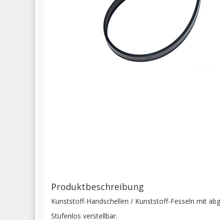
Produktbeschreibung
Kunststoff-Handschellen / Kunststoff-Fesseln mit ab
Stufenlos verstellbar.