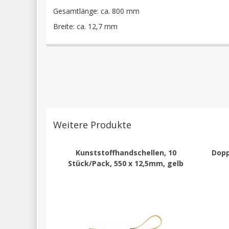
Gesamtlänge: ca. 800 mm
Breite: ca. 12,7 mm
Weitere Produkte
Kunststoffhandschellen, 10
Dopp
Stück/Pack, 550 x 12,5mm, gelb